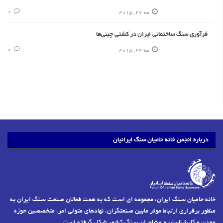
0
مه 27, 2015
فرآوری سنگ‌ ساختمانی ایران در کشتی‌ چینی‌ها
0
مه 23, 2015
درباره انجمن خانه حامیان سنگ ایرانیان
خانه حامیان سنگ ایران، مجموعه ای است که به همت فعالان صنعت سنگ ایران به
منظور برقراری ارتباط موثر مابین صنعتگران، نهادهای متولی امر، متخصصین حوزه