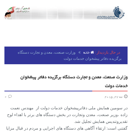
در حال بازدیداز :
وزارت صنعت، معدن و تجارت دستگاه
خانه
برگزیده دفاتر پیشخوان خدمات دولت
وزارت صنعت، معدن و تجارت دستگاه برگزیده دفاتر پیشخوان
خدمات دولت
0
مه 27, 2015
در سومین همایش ملی دفاترپیشخوان خدمات دولت از مهندس نعمت
زاده ،وزیر صنعت، معدن وتجارت در بخش دستگاه های برتر با اهداء لوح
تقدیروتندیس همایش تجلیل شد.
گفتنی است: ارتقاء آگاهی های دستگاه های اجرایی و مردم در قبال مزایا